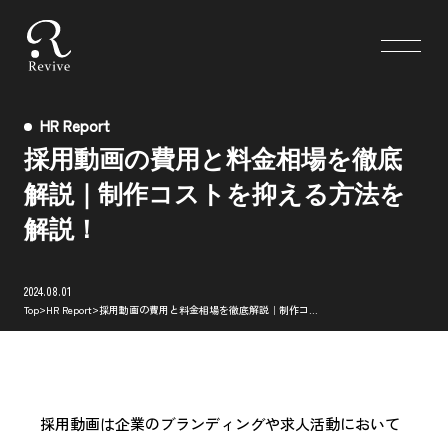
HR Report
採用動画の費用と料金相場を徹底
解説｜制作コストを抑える方法を
解説！
2024.08.01
>
>
Top
HR Report
採用動画の費用と料金相場を徹底解説｜制作コストを抑える方法を解説！
採用動画は企業のブランディングや求人活動において