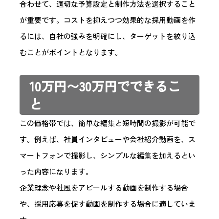
合わせて、適切な予算設定と制作方法を選択すること
が重要です。コストを抑えつつ効果的な採用動画を作
るには、自社の強みを明確にし、ターゲットを絞り込
むことがポイントとなります。
10万円〜30万円でできるこ
と
この価格帯では、簡単な編集と短時間の撮影が可能で
す。例えば、社員インタビューや会社紹介動画を、ス
マートフォンで撮影し、シンプルな編集を加えるとい
った内容になります。
企業理念や社風をアピールする動画を制作する場合
や、採用応募を促す動画を制作する場合に適していま