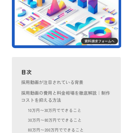
目次
採用動画が注目されている背景
採用動画の費用と料金相場を徹底解説｜制作
コストを抑える方法
10万円〜30万円でできること
30万円〜80万円でできること
80万円〜200万円でできること