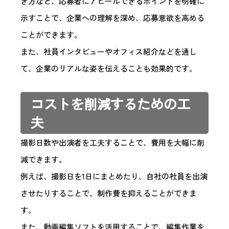
き方など、応募者にアピールできるポイントを明確に
示すことで、企業への理解を深め、応募意欲を高める
ことができます。
また、社員インタビューやオフィス紹介などを通し
て、企業のリアルな姿を伝えることも効果的です。
コストを削減するための工
夫
撮影日数や出演者を工夫することで、費用を大幅に削
減できます。
例えば、撮影日を1日にまとめたり、自社の社員を出演
させたりすることで、制作費を抑えることができま
す。
また、動画編集ソフトを活用することで、編集作業を