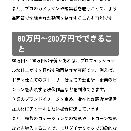
また、プロのカメラマンや編集者を雇うことで、より
高画質で洗練された動画を制作することも可能です。
80万円〜200万円でできるこ
と
80万円〜200万円の予算があれば、プロフェッショナ
ルな仕上がりを目指す動画制作が可能です。例えば、
ドラマ仕立てのストーリー仕立ての動画や、企業のビ
ジョンを表現する映像作品などを制作できます。
企業のブランドイメージを高め、潜在的な顧客や優秀
な人材にアピールしたい場合に適しています。
また、複数のロケーションでの撮影や、ドローン撮影
などを導入することで、よりダイナミックで印象的な