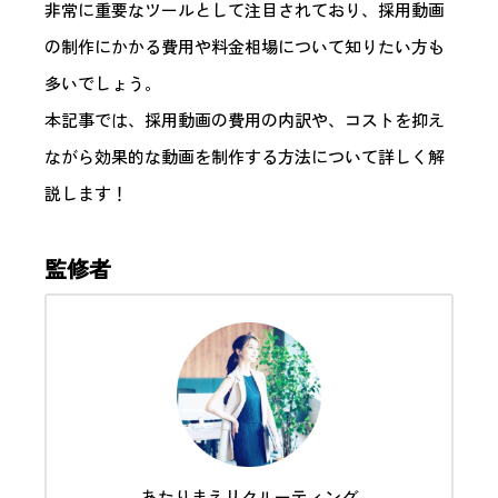
非常に重要なツールとして注目されており、採用動画
の制作にかかる費用や料金相場について知りたい方も
多いでしょう。
本記事では、採用動画の費用の内訳や、コストを抑え
ながら効果的な動画を制作する方法について詳しく解
説します！
監修者
あたりまえリクルーティング