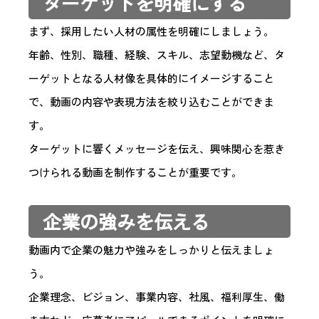
ターゲットを明確にする
まず、採用したい人材の属性を明確にしましょう。
年齢、性別、職種、経験、スキル、志望動機など、タ
ーゲットとなる人材像を具体的にイメージすること
で、動画の内容や表現方法を絞り込むことができま
す。
ターゲットに響くメッセージを伝え、興味関心を惹き
つけられる動画を制作することが重要です。
企業の強みを伝える
動画内で企業の魅力や強みをしっかりと伝えましょ
う。
企業理念、ビジョン、事業内容、社風、福利厚生、働