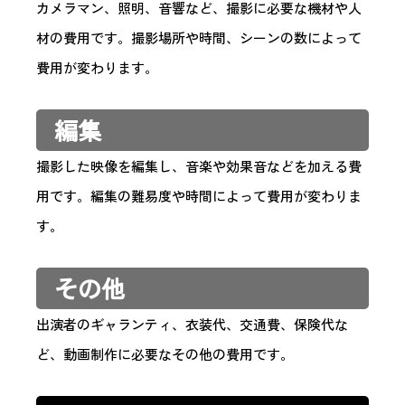
カメラマン、照明、音響など、撮影に必要な機材や人
材の費用です。撮影場所や時間、シーンの数によって
費用が変わります。
編集
撮影した映像を編集し、音楽や効果音などを加える費
用です。編集の難易度や時間によって費用が変わりま
す。
その他
出演者のギャランティ、衣装代、交通費、保険代な
ど、動画制作に必要なその他の費用です。