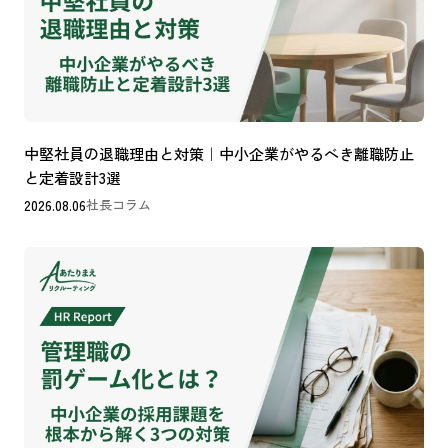
中堅社員の退職理由と対策｜中小企業がやるべき離職防止
と定着設計3選
2026.08.06
社長コラム