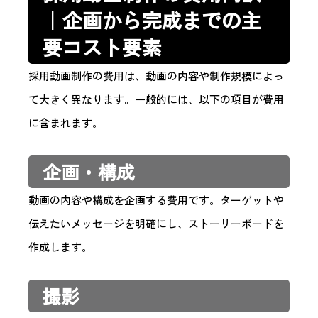
｜企画から完成までの主
要コスト要素
採用動画制作の費用は、動画の内容や制作規模によっ
て大きく異なります。一般的には、以下の項目が費用
に含まれます。
企画・構成
動画の内容や構成を企画する費用です。ターゲットや
伝えたいメッセージを明確にし、ストーリーボードを
作成します。
撮影