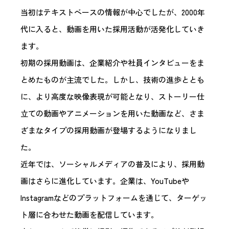
当初はテキストベースの情報が中心でしたが、2000年
代に入ると、動画を用いた採用活動が活発化していき
ます。
初期の採用動画は、企業紹介や社員インタビューをま
とめたものが主流でした。しかし、技術の進歩ととも
に、より高度な映像表現が可能となり、ストーリー仕
立ての動画やアニメーションを用いた動画など、さま
ざまなタイプの採用動画が登場するようになりまし
た。
近年では、ソーシャルメディアの普及により、採用動
画はさらに進化しています。企業は、YouTubeや
Instagramなどのプラットフォームを通じて、ターゲッ
ト層に合わせた動画を配信しています。