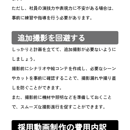
ただし、社員の演技力や表現力に不安がある場合は、
事前に練習や指導を行う必要があります。
追加撮影を回避する
しっかりと計画を立てて、追加撮影が必要ないように
しましょう。
撮影前にシナリオや絵コンテを作成し、必要なシーン
やカットを事前に確認することで、撮影漏れや撮り直
しを防ぐことができます。
また、撮影前に機材や照明などを準備しておくこと
で、スムーズな撮影進行を促すことができます。
採用動画制作の費用内訳