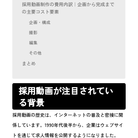
採用動画制作の費用内訳｜企画から完成まで
の主要コスト要素
企画・構成
撮影
編集
その他
まとめ
採用動画が注目されてい
る背景
採用動画の歴史は、インターネットの普及と密接に関
係しています。1990年代後半から、企業はウェブサイ
トを通じて求人情報を公開するようになりました。