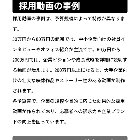
採用動画の事例
採用動画の事例は、予算規模によって特徴が異なりま
す。
30万円から80万円の範囲では、中小企業向けの社員イ
ンタビューやオフィス紹介が主流です。80万円から
200万円では、企業ビジョンや成長戦略を詳細に説明す
る動画が増えます。200万円以上になると、大手企業向
けの壮大な映像作品やストーリー性のある動画が制作
されます。
各予算帯で、企業の規模や目的に応じた効果的な採用
動画が作られており、応募者への訴求力や企業ブラン
ドの向上を図っています。