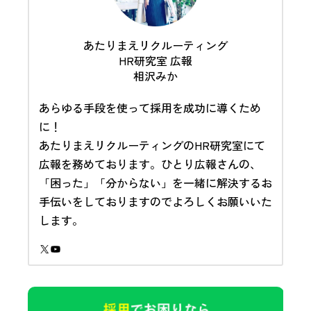
あたりまえリクルーティング
HR研究室 広報
相沢みか
あらゆる手段を使って採用を成功に導くため
に！
あたりまえリクルーティングのHR研究室にて
広報を務めております。ひとり広報さんの、
「困った」「分からない」を一緒に解決するお
手伝いをしておりますのでよろしくお願いいた
します。
X
YouTube