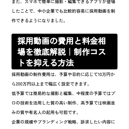
また、スマホで簡単に撮影・編集できるアプリが登場
したことで、中小企業でも比較的容易に採用動画を制
作できるようになりました。
採用動画の費用と料金相
場を徹底解説｜制作コス
トを抑える方法
採用動画の制作費用は、予算や目的に応じて10万円か
ら200万円以上まで幅広く設定できます。
低予算では簡易的な撮影と編集、中程度の予算ではプ
ロの技術を活用した質の高い制作、高予算では映画並
みの質や有名人の起用も可能です。
企業の規模やブランディング戦略、訴求したい内容に