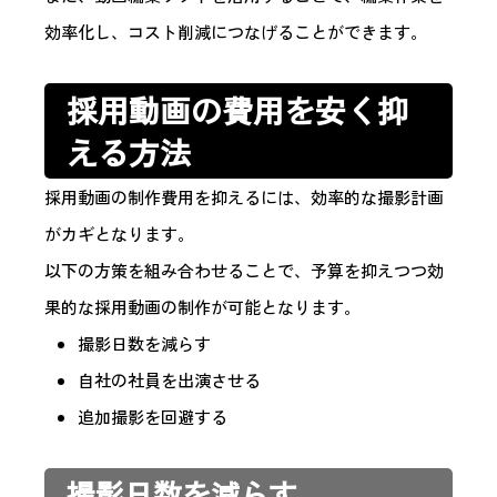
効率化し、コスト削減につなげることができます。
採用動画の費用を安く抑
える方法
採用動画の制作費用を抑えるには、効率的な撮影計画
がカギとなります。
以下の方策を組み合わせることで、予算を抑えつつ効
果的な採用動画の制作が可能となります。
撮影日数を減らす
自社の社員を出演させる
追加撮影を回避する
撮影日数を減らす