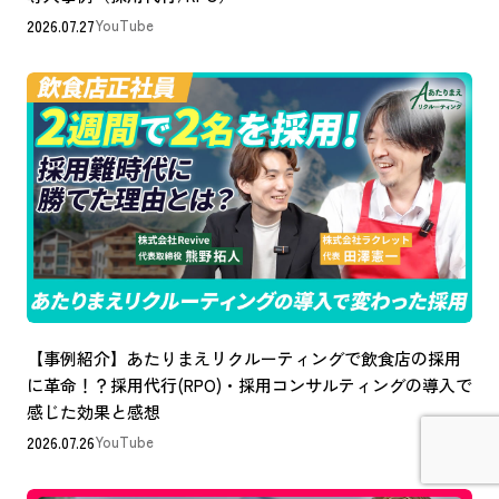
2026.07.27
YouTube
【事例紹介】あたりまえリクルーティングで飲食店の採用
に革命！？採用代行(RPO)・採用コンサルティングの導入で
感じた効果と感想
2026.07.26
YouTube