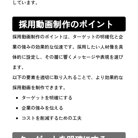
しています。
採用動画制作のポイント
採用動画制作のポイントは、ターゲットの明確化と企
業の強みの効果的な伝達です。採用したい人材像を具
体的に設定し、その層に響くメッセージや表現を選び
ます。
以下の要素を適切に取り入れることで、より効果的な
採用動画を制作できます。
ターゲットを明確にする
企業の強みを伝える
コストを削減するための工夫