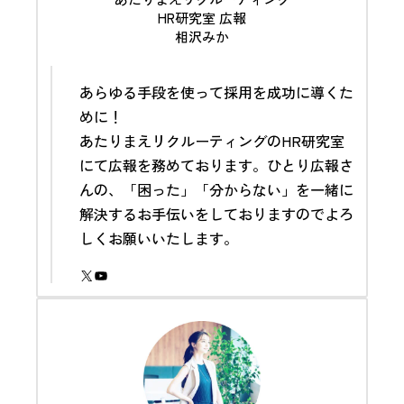
HR研究室 広報
相沢みか
あらゆる手段を使って採用を成功に導くた
めに！
あたりまえリクルーティングのHR研究室
にて
広報
を務めております。ひとり広報さ
んの、「困った」「分からない」を一緒に
解決するお手伝いをしておりますのでよろ
しくお願いいたします。
X
YouTube