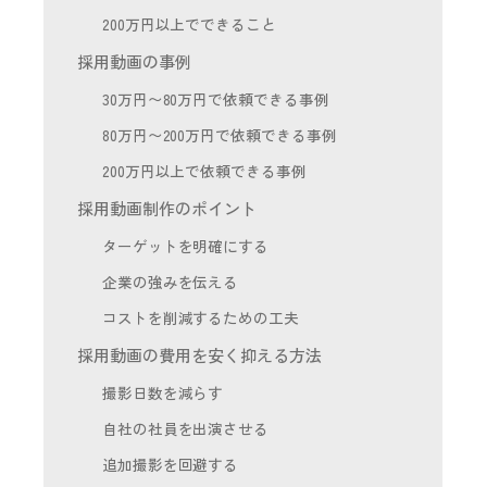
200万円以上でできること
採用動画の事例
30万円〜80万円で依頼できる事例
80万円〜200万円で依頼できる事例
200万円以上で依頼できる事例
採用動画制作のポイント
ターゲットを明確にする
企業の強みを伝える
コストを削減するための工夫
採用動画の費用を安く抑える方法
撮影日数を減らす
自社の社員を出演させる
追加撮影を回避する