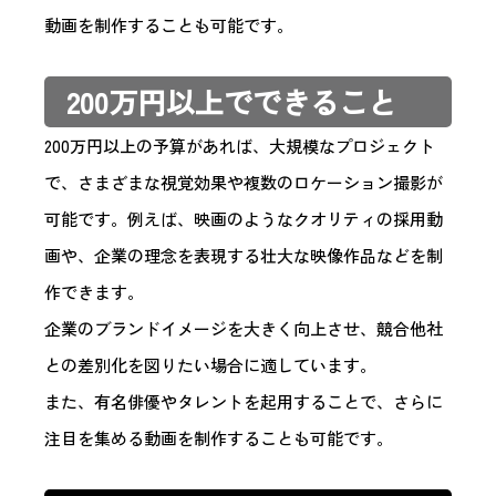
動画を制作することも可能です。
200万円以上でできること
200万円以上の予算があれば、大規模なプロジェクト
で、さまざまな視覚効果や複数のロケーション撮影が
可能です。例えば、映画のようなクオリティの採用動
画や、企業の理念を表現する壮大な映像作品などを制
作できます。
企業のブランドイメージを大きく向上させ、競合他社
との差別化を図りたい場合に適しています。
また、有名俳優やタレントを起用することで、さらに
注目を集める動画を制作することも可能です。