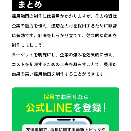
まとめ
採用動画の制作には費用がかかりますが、その投資は
企業の魅力を伝え、適切な人材を採用するために非常
に有効です。計画をしっかり立てて、効果的な動画を
制作しましょう。
ターゲットを明確にし、企業の強みを効果的に伝え、
コストを削減するための工夫を凝らすことで、費用対
効果の高い採用動画を制作することができます。