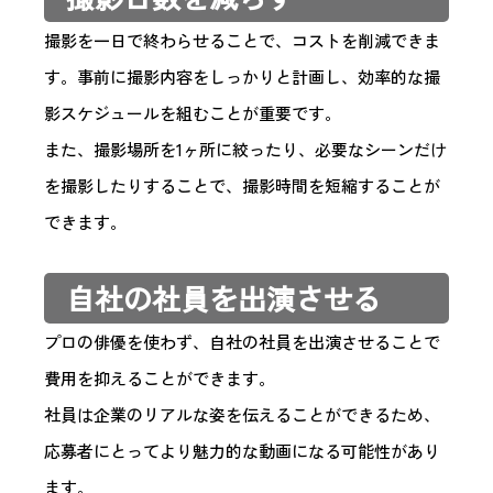
撮影を一日で終わらせることで、コストを削減できま
す。事前に撮影内容をしっかりと計画し、効率的な撮
影スケジュールを組むことが重要です。
また、撮影場所を1ヶ所に絞ったり、必要なシーンだけ
を撮影したりすることで、撮影時間を短縮することが
できます。
自社の社員を出演させる
プロの俳優を使わず、自社の社員を出演させることで
費用を抑えることができます。
社員は企業のリアルな姿を伝えることができるため、
応募者にとってより魅力的な動画になる可能性があり
ます。