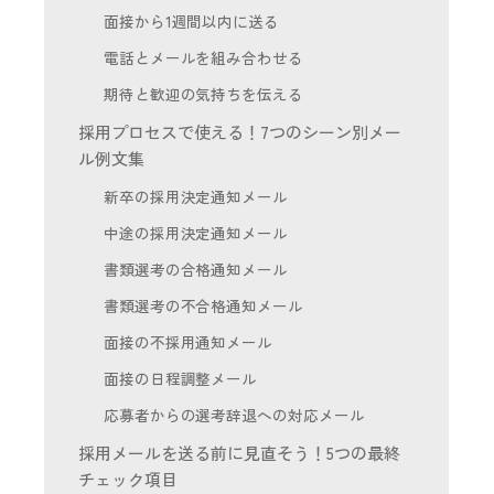
面接から1週間以内に送る
電話とメールを組み合わせる
期待と歓迎の気持ちを伝える
採用プロセスで使える！7つのシーン別メー
ル例文集
新卒の採用決定通知メール
中途の採用決定通知メール
書類選考の合格通知メール
書類選考の不合格通知メール
面接の不採用通知メール
面接の日程調整メール
応募者からの選考辞退への対応メール
採用メールを送る前に見直そう！5つの最終
チェック項目