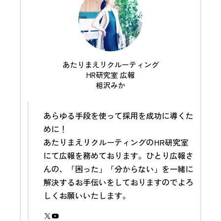
あたりまえリクルーティング
HR研究室 広報
相沢みか
あらゆる手段を使って採用を成功に導くた
めに！
あたりまえリクルーティングのHR研究室
にて
広報
を務めております。ひとり広報さ
んの、「困った」「分からない」を一緒に
解決するお手伝いをしておりますのでよろ
しくお願いいたします。
X
YouTube