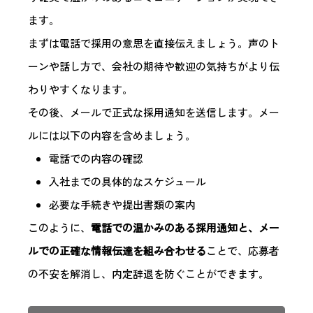
ます。
まずは電話で採用の意思を直接伝えましょう。声のト
ーンや話し方で、会社の期待や歓迎の気持ちがより伝
わりやすくなります。
その後、メールで正式な採用通知を送信します。メー
ルには以下の内容を含めましょう。
電話での内容の確認
入社までの具体的なスケジュール
必要な手続きや提出書類の案内
このように、
電話での温かみのある採用通知と、メー
ルでの正確な情報伝達を組み合わせる
ことで、応募者
の不安を解消し、内定辞退を防ぐことができます。