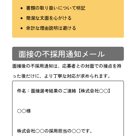
書類の取り扱いについて明記
簡潔な文面を心がける
余計な理由説明は避ける
面接の不採用通知メール
面接後の不採用通知は、応募者との対面での接点を持
った後だけに、より丁寧な対応が求められます。
件名：面接選考結果のご連絡【株式会社○○】
○○様
株式会社○○の採用担当の○○です。