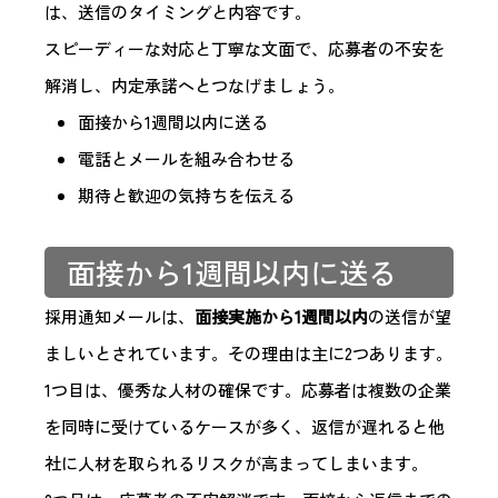
は、送信のタイミングと内容です。
スピーディーな対応と丁寧な文面で、応募者の不安を
解消し、内定承諾へとつなげましょう。
面接から1週間以内に送る
電話とメールを組み合わせる
期待と歓迎の気持ちを伝える
面接から1週間以内に送る
採用通知メールは、
面接実施から1週間以内
の送信が望
ましいとされています。その理由は主に2つあります。
1つ目は、優秀な人材の確保です。応募者は複数の企業
を同時に受けているケースが多く、返信が遅れると他
社に人材を取られるリスクが高まってしまいます。