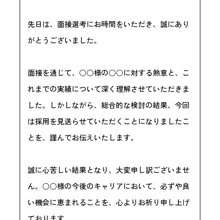
先日は、面接選考にお時間をいただき、誠にあり
がとうございました。
面接を通じて、○○様の○○に対する熱意と、こ
れまでの実績について深く理解させていただきま
した。しかしながら、総合的な検討の結果、今回
は採用を見送らせていただくことになりましたこ
とを、謹んでお伝えいたします。
誠に心苦しい結果となり、大変申し訳ございませ
ん。○○様の今後のキャリアにおいて、必ずや良
い機会に恵まれることを、心よりお祈り申し上げ
ております。