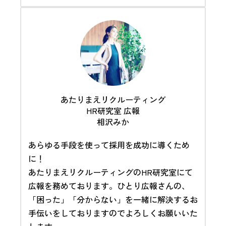
あたりまえリクルーティング
HR研究室 広報
相沢みか
あらゆる手段を使って採用を成功に導くため
に！
あたりまえリクルーティングのHR研究室にて
広報を務めております。ひとり広報さんの、
「困った」「分からない」を一緒に解決するお
手伝いをしておりますのでよろしくお願いいた