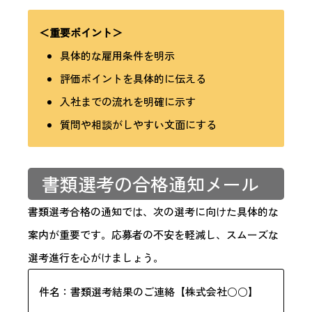
＜重要ポイント＞
具体的な雇用条件を明示
評価ポイントを具体的に伝える
入社までの流れを明確に示す
質問や相談がしやすい文面にする
書類選考の合格通知メール
書類選考合格の通知では、次の選考に向けた具体的な
案内が重要です。応募者の不安を軽減し、スムーズな
選考進行を心がけましょう。
件名：書類選考結果のご連絡【株式会社○○】