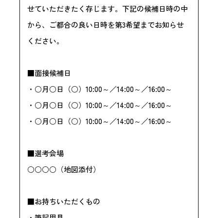
せていただきたく存じます。下記の候補日時の中
から、ご都合の良い日時を第3希望までお知らせ
ください。
■面接候補日
・○月○日（○）10:00～／14:00～／16:00～
・○月○日（○）10:00～／14:00～／16:00～
・○月○日（○）10:00～／14:00～／16:00～
■選考会場
○○○○（地図添付）
■お持ちいただくもの
・筆記用具