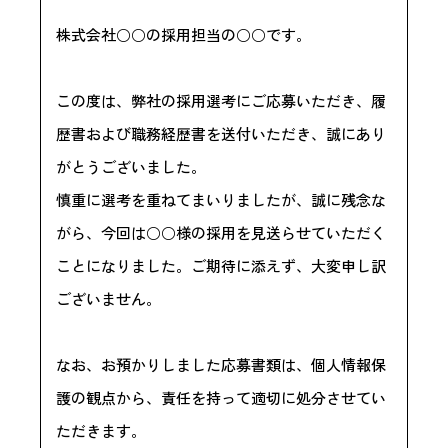
株式会社○○の採用担当の○○です。
この度は、弊社の採用選考にご応募いただき、履
歴書および職務経歴書を送付いただき、誠にあり
がとうございました。
慎重に選考を重ねてまいりましたが、誠に残念な
がら、今回は○○様の採用を見送らせていただく
ことになりました。ご期待に添えず、大変申し訳
ございません。
なお、お預かりしました応募書類は、個人情報保
護の観点から、責任を持って適切に処分させてい
ただきます。