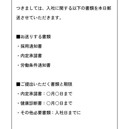
つきましては、入社に関する以下の書類を本日郵
送させていただきます。
■お送りする書類
・採用通知書
・内定承諾書
・労働条件通知書
■ご提出いただく書類と期限
・内定承諾書：○月○日まで
・健康診断書：○月○日まで
・その他必要書類：入社日までに