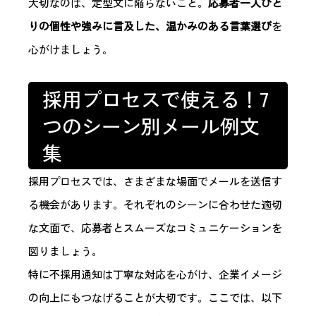
大切なのは、定型文に陥らないこと。
応募者一人ひと
りの個性や強みに言及した、温かみのある言葉選び
を
心がけましょう。
採用プロセスで使える！7
つのシーン別メール例文
集
採用プロセスでは、さまざまな場面でメールを送信す
る機会があります。それぞれのシーンに合わせた適切
な文面で、応募者とスムーズなコミュニケーションを
図りましょう。
特に不採用通知は丁寧な対応を心がけ、企業イメージ
の向上にもつなげることが大切です。ここでは、以下