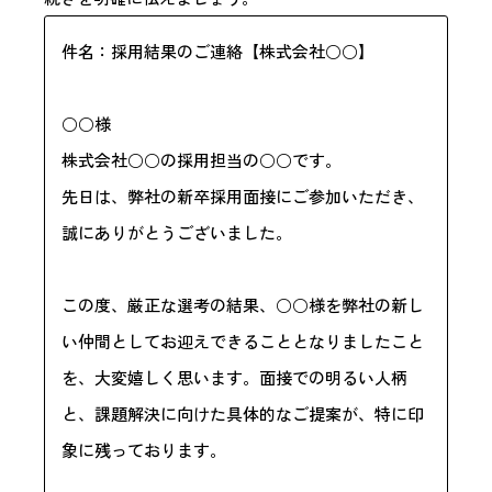
件名：採用結果のご連絡【株式会社○○】
○○様
株式会社○○の採用担当の○○です。
先日は、弊社の新卒採用面接にご参加いただき、
誠にありがとうございました。
この度、厳正な選考の結果、○○様を弊社の新し
い仲間としてお迎えできることとなりましたこと
を、大変嬉しく思います。面接での明るい人柄
と、課題解決に向けた具体的なご提案が、特に印
象に残っております。