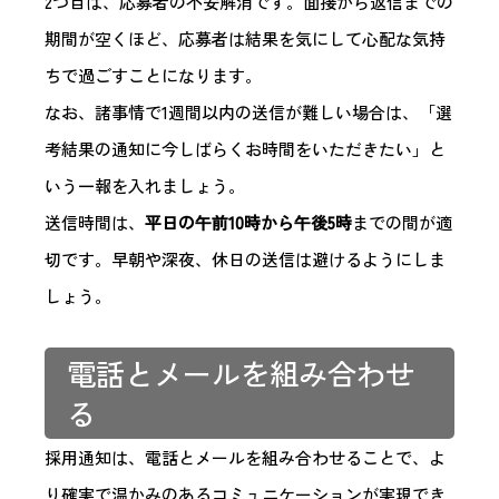
2つ目は、応募者の不安解消です。面接から返信までの
期間が空くほど、応募者は結果を気にして心配な気持
ちで過ごすことになります。
なお、諸事情で1週間以内の送信が難しい場合は、「選
考結果の通知に今しばらくお時間をいただきたい」と
いう一報を入れましょう。
送信時間は、
平日の午前10時から午後5時
までの間が適
切です。早朝や深夜、休日の送信は避けるようにしま
しょう。
電話とメールを組み合わせ
る
採用通知は、電話とメールを組み合わせることで、よ
り確実で温かみのあるコミュニケーションが実現でき