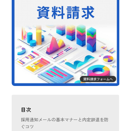
目次
採用通知メールの基本マナーと内定辞退を防
ぐコツ