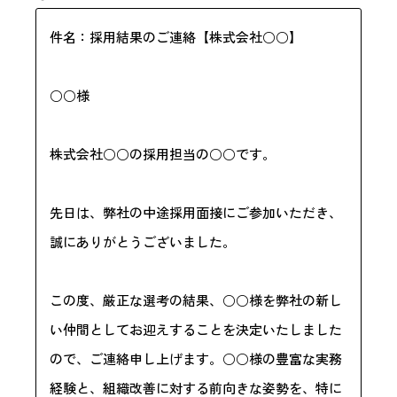
件名：採用結果のご連絡【株式会社○○】
○○様
株式会社○○の採用担当の○○です。
先日は、弊社の中途採用面接にご参加いただき、
誠にありがとうございました。
この度、厳正な選考の結果、○○様を弊社の新し
い仲間としてお迎えすることを決定いたしました
ので、ご連絡申し上げます。○○様の豊富な実務
経験と、組織改善に対する前向きな姿勢を、特に