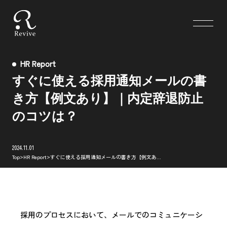
HR Report
すぐに使える採用通知メールの書
き方【例文あり】｜内定辞退防止
のコツは？
2024.11.01
>
>
Top
HR Report
すぐに使える採用通知メールの書き方【例文あり】｜内定辞退防止のコツは？
採用のプロセスにおいて、メールでのコミュニケーシ