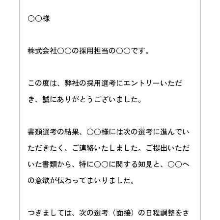
○○様
株式会社○○の採用担当の○○です。
この度は、弊社の採用選考にエントリーいただ
き、誠にありがとうございました。
書類選考の結果、○○様には次の選考に進んでい
ただきたく、ご連絡いたしました。ご提出いただ
いた書類から、特に○○に関する知見と、○○へ
の意欲が伝わってまいりました。
つきましては、次の選考（面接）の日程調整をさ