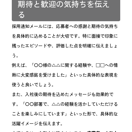
期待と歓迎の気持ちを伝え
る
採用通知メールには、応募者への感謝と期待の気持ち
を具体的に込めることが大切です。特に面接で印象に
残ったエピソードや、評価した点を明確に伝えましょ
う。
例えば、「〇〇様の△△に関する経験や、□□への情
熱に大変感銘を受けました」といった具体的な表現を
使うと良いでしょう。
また、入社後の期待を込めたメッセージも効果的で
す。「〇〇部署で、△△の経験を活かしていただける
ことを楽しみにしています」といった形で、具体的な
活躍イメージを伝えます。