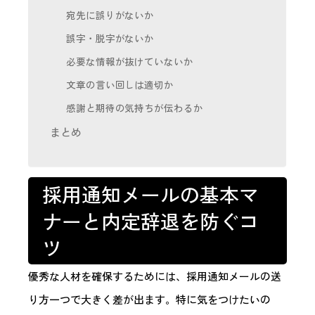
宛先に誤りがないか
誤字・脱字がないか
必要な情報が抜けていないか
文章の言い回しは適切か
感謝と期待の気持ちが伝わるか
まとめ
採用通知メールの基本マ
ナーと内定辞退を防ぐコ
ツ
優秀な人材を確保するためには、採用通知メールの送
り方一つで大きく差が出ます。特に気をつけたいの