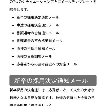
の7つのシチュエーションごとにメールテンプレートを
紹介します。
新卒の採用決定通知メール
中途の採用決定通知メール
書類選考の合格通知メール
書類選考の不合格通知メール
面接の不採用通知メール
面接の日程調整メール
応募者からの選考辞退への対応メール
新卒の採用決定通知メール
新卒採用の決定通知は、応募者にとって人生の大きな
転機となる重要な連絡です。歓迎の気持ちと今後の手
続きを明確に伝えましょう。