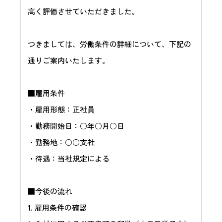
高く評価させていただきました。
つきましては、労働条件の詳細について、下記の
通りご案内いたします。
■雇用条件
・雇用形態：正社員
・勤務開始日：○年○月○日
・勤務地：○○支社
・待遇：当社規定による
■今後の流れ
1. 雇用条件の確認