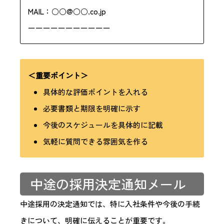
MAIL：○○@○○.co.jp
ーーーーーーーーーーー
＜重要ポイント＞
具体的な評価ポイントを入れる
必要書類と期限を明確に示す
今後のスケジュールを具体的に記載
気軽に質問できる雰囲気を作る
中途の採用決定通知メール
中途採用の決定通知では、特に入社条件や今後の手続
きについて、明確に伝えることが重要です。