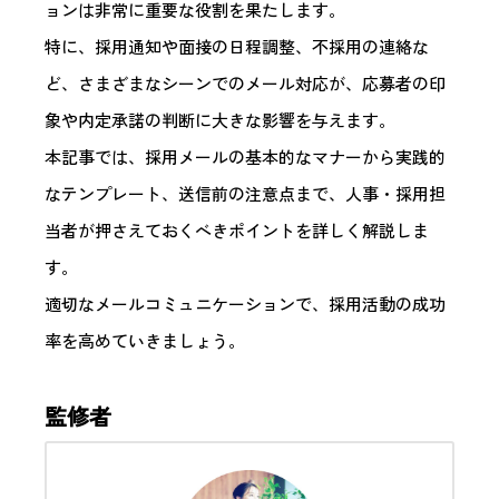
ョンは非常に重要な役割を果たします。
特に、採用通知や面接の日程調整、不採用の連絡な
ど、さまざまなシーンでのメール対応が、応募者の印
象や内定承諾の判断に大きな影響を与えます。
本記事では、採用メールの基本的なマナーから実践的
なテンプレート、送信前の注意点まで、人事・採用担
当者が押さえておくべきポイントを詳しく解説しま
す。
適切なメールコミュニケーションで、採用活動の成功
率を高めていきましょう。
監修者