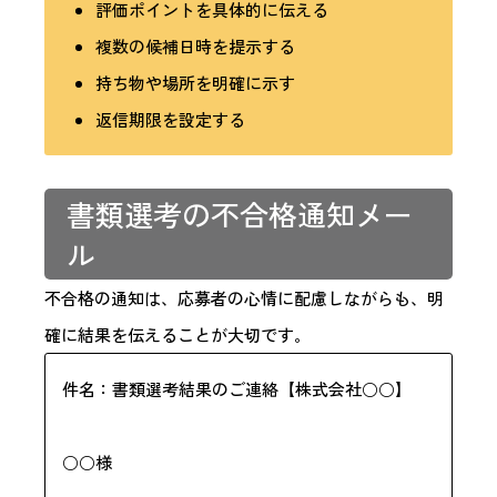
評価ポイントを具体的に伝える
複数の候補日時を提示する
持ち物や場所を明確に示す
返信期限を設定する
書類選考の不合格通知メー
ル
不合格の通知は、応募者の心情に配慮しながらも、明
確に結果を伝えることが大切です。
件名：書類選考結果のご連絡【株式会社○○】
○○様