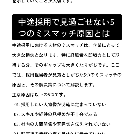
を示していくことが大切です。
中途採用で見過ごせない5
つのミスマッチ原因とは
中途採用における人材のミスマッチは、企業にとって
大きな損失となります。特に経験者を即戦力として期
待する分、そのギャップも大きくなりがちです。ここ
では、採用担当者が見落としがちな5つのミスマッチの
原因と、その解決策について解説します。
主な原因は以下の5つです。
採用したい人物像が明確に定まっていない
スキルや経験の見極めが不十分である
社内の人間関係や雰囲気を伝えきれていない
配属後の業務内容を具体的に示せていない