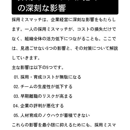
の深刻な影響
採用ミスマッチは、企業経営に深刻な影響をもたらし
ます。一人の採用ミスマッチが、コストの損失だけで
なく、組織全体の活力低下につながることも。ここで
は、見過ごせない5つの影響と、その対策について解説
していきます。
主な影響は以下の5つです。
採用・育成コストが無駄になる
チームの生産性が低下する
早期離職のリスクが高まる
企業の評判が悪化する
人材育成のノウハウが蓄積できない
これらの影響を最小限に抑えるためにも、採用ミスマ