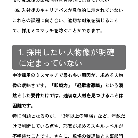
入社後のキャリアパスが具体的に示されていない
これらの課題に向き合い、適切な対策を講じること
で、採用ミスマッチを防ぐことができます。
1. 採用したい人物像が明確
に定まっていない
中途採用のミスマッチで最も多い原因が、求める人物
像の曖昧さです。
「即戦力」「経験者募集」という漠
然とした要件だけでは、適切な人材を見つけることは
困難です。
特に問題となるのが、「3年以上の経験」など、年数だ
けで判断している点や、部署が求めるスキルレベルが
不明確なことです。さらに、現場の管理職と人事部門