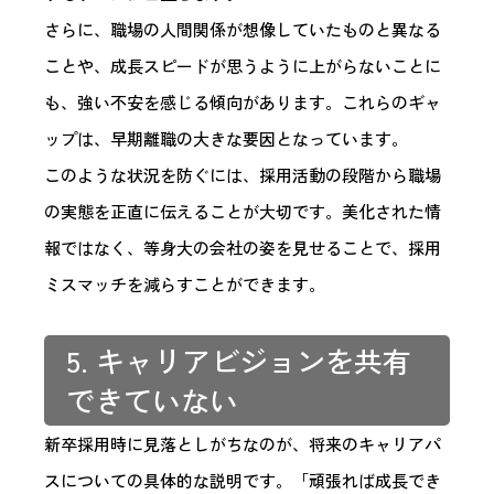
さらに、職場の人間関係が想像していたものと異なる
ことや、成長スピードが思うように上がらないことに
も、強い不安を感じる傾向があります。これらのギャ
ップは、早期離職の大きな要因となっています。
このような状況を防ぐには、採用活動の段階から職場
の実態を正直に伝えることが大切です。美化された情
報ではなく、等身大の会社の姿を見せることで、採用
ミスマッチを減らすことができます。
5. キャリアビジョンを共有
できていない
新卒採用時に見落としがちなのが、将来のキャリアパ
スについての具体的な説明です。「頑張れば成長でき