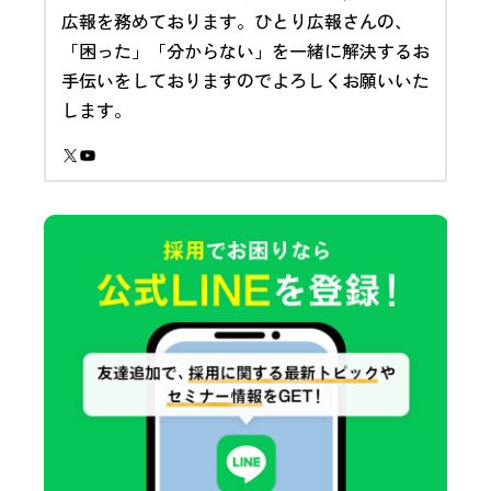
広報を務めております。ひとり広報さんの、
「困った」「分からない」を一緒に解決するお
手伝いをしておりますのでよろしくお願いいた
します。
X
YouTube