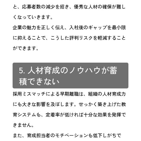
と、応募者数の減少を招き、優秀な人材の確保が難し
くなっていきます。
企業の魅力を正しく伝え、入社後のギャップを最小限
に抑えることで、こうした評判リスクを軽減すること
ができます。
5. 人材育成のノウハウが蓄
積できない
採用ミスマッチによる早期離職は、組織の人材育成力
にも大きな影響を及ぼします。せっかく築き上げた教
育システムも、定着率が低ければ十分な効果を発揮で
きません。
また、育成担当者のモチベーションも低下しがちで