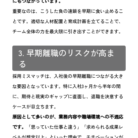
にもつながっています。
重要なのは、こうした負の連鎖を早期に食い止めるこ
とです。適切な人材配置と育成計画を立てることで、
チーム全体の力を最大限に引き出すことができます。
3. 早期離職のリスクが高ま
る
採用ミスマッチは、入社後の早期離職につながる大き
な要因となっています。特に入社3ヶ月から半年の間
に、期待と現実のギャップに直面し、退職を決意する
ケースが目立ちます。
原因として多いのが、業務内容や職場環境への不適応
です。
「思っていた仕事と違う」「求められる成果レ
ベルが想定以上」といった理由で、モチベーションが