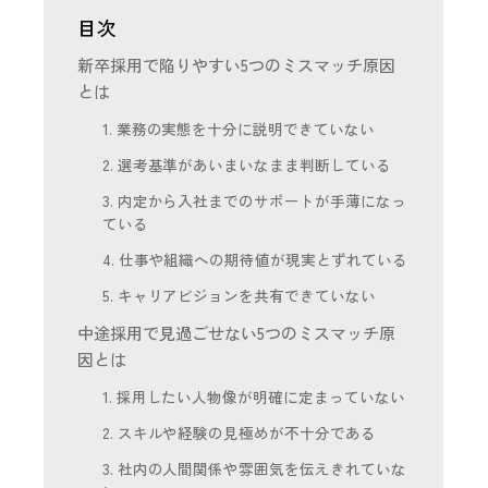
目次
新卒採用で陥りやすい5つのミスマッチ原因
とは
1. 業務の実態を十分に説明できていない
2. 選考基準があいまいなまま判断している
3. 内定から入社までのサポートが手薄になっ
ている
4. 仕事や組織への期待値が現実とずれている
5. キャリアビジョンを共有できていない
中途採用で見過ごせない5つのミスマッチ原
因とは
1. 採用したい人物像が明確に定まっていない
2. スキルや経験の見極めが不十分である
3. 社内の人間関係や雰囲気を伝えきれていな