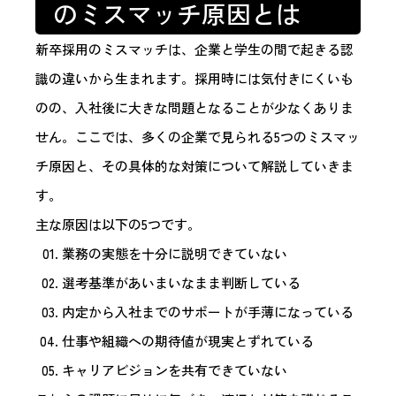
のミスマッチ原因とは
新卒採用のミスマッチは、企業と学生の間で起きる認
識の違いから生まれます。採用時には気付きにくいも
のの、入社後に大きな問題となることが少なくありま
せん。ここでは、多くの企業で見られる5つのミスマッ
チ原因と、その具体的な対策について解説していきま
す。
主な原因は以下の5つです。
業務の実態を十分に説明できていない
選考基準があいまいなまま判断している
内定から入社までのサポートが手薄になっている
仕事や組織への期待値が現実とずれている
キャリアビジョンを共有できていない