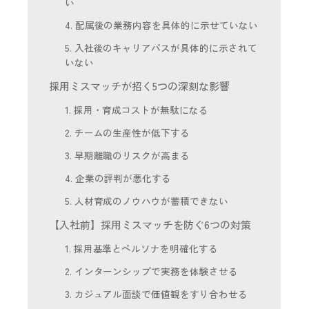
い
4. 配属後の業務内容を具体的に示せていない
5. 入社後のキャリアパスが具体的に示されて
いない
採用ミスマッチが招く5つの深刻な影響
1. 採用・育成コストが無駄になる
2. チームの生産性が低下する
3. 早期離職のリスクが高まる
4. 企業の評判が悪化する
5. 人材育成のノウハウが蓄積できない
【入社前】採用ミスマッチを防ぐ6つの対策
1. 採用基準とペルソナを明確化する
2. インターンシップで実務を体験させる
3. カジュアル面談で価値観をすり合わせる