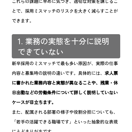
これらの課題に早めに気づき、適切な対策を講じるこ
とで、採用ミスマッチのリスクを大きく減らすことが
できます。
1. 業務の実態を十分に説明
できていない
新卒採用のミスマッチで最も多い原因が、実際の仕事
内容と募集時の説明の違いです。具体的には、
求人票
に書かれた業務内容と実態が異なることや、残業・休
日出勤などの労働条件について詳しく説明していない
ケースが目立ちます。
また、配属される部署の様子や役割分担についても、
「若手の活躍できる職場です」といった抽象的な表現
にとどまりがちです。