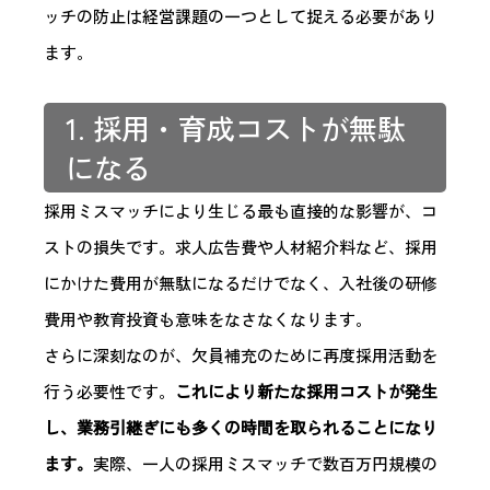
ッチの防止は経営課題の一つとして捉える必要があり
ます。
1. 採用・育成コストが無駄
になる
採用ミスマッチにより生じる最も直接的な影響が、コ
ストの損失です。求人広告費や人材紹介料など、採用
にかけた費用が無駄になるだけでなく、入社後の研修
費用や教育投資も意味をなさなくなります。
さらに深刻なのが、欠員補充のために再度採用活動を
行う必要性です。
これにより新たな採用コストが発生
し、業務引継ぎにも多くの時間を取られることになり
ます。
実際、一人の採用ミスマッチで数百万円規模の