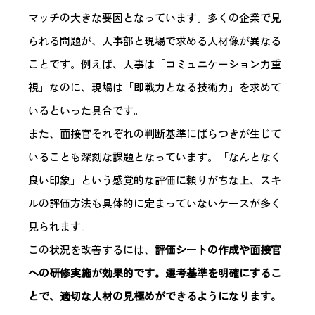
マッチの大きな要因となっています。多くの企業で見
られる問題が、人事部と現場で求める人材像が異なる
ことです。例えば、人事は「コミュニケーション力重
視」なのに、現場は「即戦力となる技術力」を求めて
いるといった具合です。
また、面接官それぞれの判断基準にばらつきが生じて
いることも深刻な課題となっています。「なんとなく
良い印象」という感覚的な評価に頼りがちな上、スキ
ルの評価方法も具体的に定まっていないケースが多く
見られます。
この状況を改善するには、
評価シートの作成や面接官
への研修実施が効果的です。選考基準を明確にするこ
とで、適切な人材の見極めができるようになります。