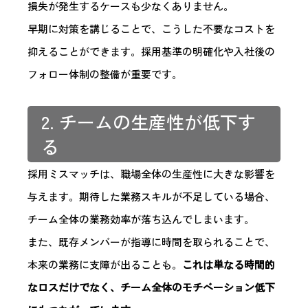
損失が発生するケースも少なくありません。
早期に対策を講じることで、こうした不要なコストを
抑えることができます。採用基準の明確化や入社後の
フォロー体制の整備が重要です。
2. チームの生産性が低下す
る
採用ミスマッチは、職場全体の生産性に大きな影響を
与えます。期待した業務スキルが不足している場合、
チーム全体の業務効率が落ち込んでしまいます。
また、既存メンバーが指導に時間を取られることで、
本来の業務に支障が出ることも。
これは単なる時間的
なロスだけでなく、チーム全体のモチベーション低下