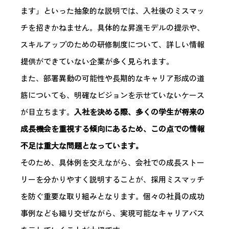
ます」といった抽象的な説明では、入社後のミスマッ
チを招きかねません。具体的な昇進モデルの提示や、
スキルアップのための研修制度について、詳しい情報
提供ができていない企業が多く見られます。
また、部署異動の可能性や長期的なキャリア形成の道
筋についても、明確なビジョンを示せていないケース
が目立ちます。
入社を決める際、多くの学生が将来の
成長機会を重視する傾向にあるため、この点での情報
不足は重大な問題となっています。
そのため、具体例を交えながら、会社での成長ストー
リーを分かりやすく説明することが、採用ミスマッチ
を防ぐ重要な取り組みとなります。個々の社員の成功
事例なども織り交ぜながら、実現可能なキャリアパス