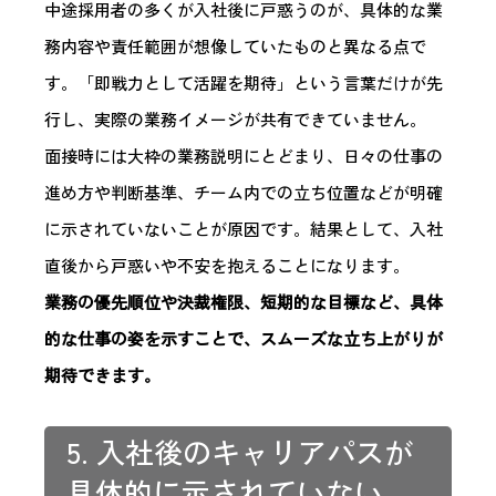
中途採用者の多くが入社後に戸惑うのが、具体的な業
務内容や責任範囲が想像していたものと異なる点で
す。「即戦力として活躍を期待」という言葉だけが先
行し、実際の業務イメージが共有できていません。
面接時には大枠の業務説明にとどまり、日々の仕事の
進め方や判断基準、チーム内での立ち位置などが明確
に示されていないことが原因です。結果として、入社
直後から戸惑いや不安を抱えることになります。
業務の優先順位や決裁権限、短期的な目標など、具体
的な仕事の姿を示すことで、スムーズな立ち上がりが
期待できます。
5. 入社後のキャリアパスが
具体的に示されていない