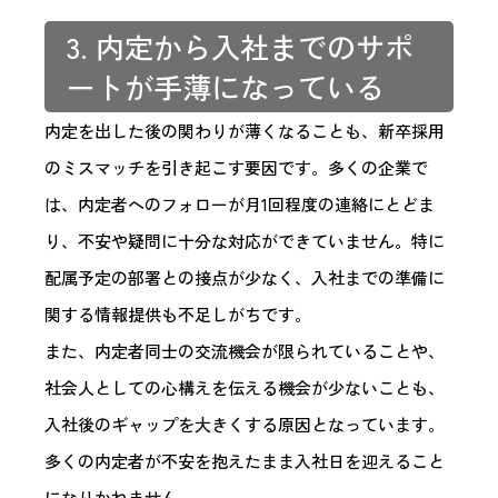
3. 内定から入社までのサポ
ートが手薄になっている
内定を出した後の関わりが薄くなることも、新卒採用
のミスマッチを引き起こす要因です。多くの企業で
は、内定者へのフォローが月1回程度の連絡にとどま
り、不安や疑問に十分な対応ができていません。特に
配属予定の部署との接点が少なく、入社までの準備に
関する情報提供も不足しがちです。
また、内定者同士の交流機会が限られていることや、
社会人としての心構えを伝える機会が少ないことも、
入社後のギャップを大きくする原因となっています。
多くの内定者が不安を抱えたまま入社日を迎えること
になりかねません。