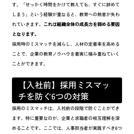
す。「せっかく時間をかけて教えても、すぐに辞めて
しまう」という経験が重なると、教育への熱意が失わ
れていきます。
これは組織全体の成長力を弱める要因
となります。
採用時のミスマッチを減らし、人材の定着率を高める
ことで、企業の教育ノウハウを着実に積み重ねていく
ことができます。
【入社前】採用ミスマッ
チを防ぐ6つの対策
採用のミスマッチは、入社前の段階で防ぐことができ
ます。特に重要なのが、企業と求職者の相互理解を深
めることです。ここでは、人事担当者が実践すべき6つ