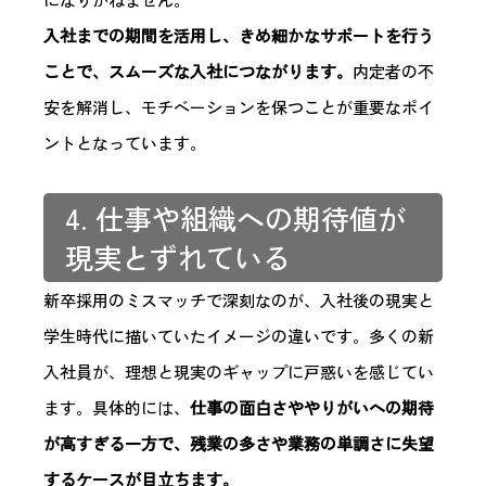
入社までの期間を活用し、きめ細かなサポートを行う
ことで、スムーズな入社につながります。
内定者の不
安を解消し、モチベーションを保つことが重要なポイ
ントとなっています。
4. 仕事や組織への期待値が
現実とずれている
新卒採用のミスマッチで深刻なのが、入社後の現実と
学生時代に描いていたイメージの違いです。多くの新
入社員が、理想と現実のギャップに戸惑いを感じてい
ます。具体的には、
仕事の面白さややりがいへの期待
が高すぎる一方で、残業の多さや業務の単調さに失望
するケースが目立ちます。