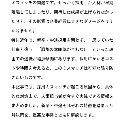
ミスマッチの問題です。せっかく採用した人材が早期
離職してしまったり、期待した成果が上げられなかっ
たりと、その影響は企業経営に大きなダメージを与え
かねません。
特に近年は、新卒・中途採用を問わず、「思っていた
仕事と違う」「職場の雰囲気が合わない」といった理
由での退職が増加傾向にあります。採用にかかるコス
トや時間を考えると、このミスマッチは可能な限り防
ぎたいものです。
本記事では、採用ミスマッチが起こる原因から、具体
的な対策まで、人事担当者が今すぐ実践できる情報を
まとめました。新卒・中途それぞれの特徴を踏まえた
解決策を、豊富な事例とともに解説します。