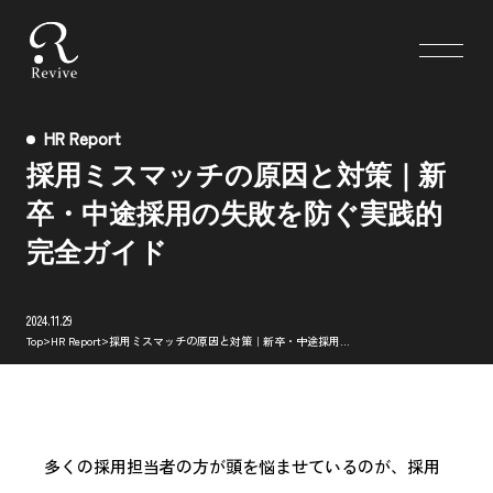
HR Report
採用ミスマッチの原因と対策｜新
卒・中途採用の失敗を防ぐ実践的
完全ガイド
2024.11.29
>
>
Top
HR Report
採用ミスマッチの原因と対策｜新卒・中途採用の失敗を防ぐ実践的完全ガイド
多くの採用担当者の方が頭を悩ませているのが、採用