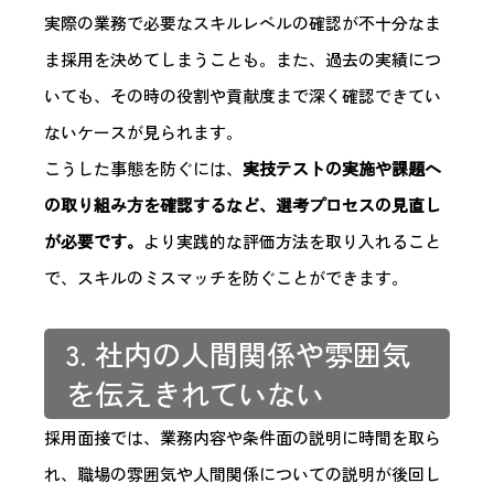
実際の業務で必要なスキルレベルの確認が不十分なま
ま採用を決めてしまうことも。また、過去の実績につ
いても、その時の役割や貢献度まで深く確認できてい
ないケースが見られます。
こうした事態を防ぐには、
実技テストの実施や課題へ
の取り組み方を確認するなど、選考プロセスの見直し
が必要です。
より実践的な評価方法を取り入れること
で、スキルのミスマッチを防ぐことができます。
3. 社内の人間関係や雰囲気
を伝えきれていない
採用面接では、業務内容や条件面の説明に時間を取ら
れ、職場の雰囲気や人間関係についての説明が後回し