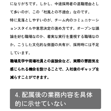
になりがちです。しかし、中途採用者の退職理由とし
て多いのが、この「社風との不適合」なのです。
特に見落としやすいのが、チーム内のコミュニケーシ
ョンスタイルや意思決定の進め方です。オープンな議
論を好む職場なのか、着実な実行を重視する職場なの
か。こうした文化的な側面の共有が、採用時には不足
しています。
職場見学や現場社員との座談会など、実際の雰囲気を
感じられる機会を設けることで、入社後のギャップを
減らすことができます。
4. 配属後の業務内容を具体
的に示せていない