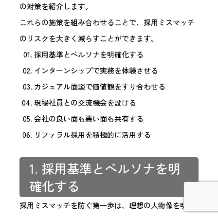
の対策を紹介します。
これらの施策を組み合わせることで、採用ミスマッチ
のリスクを大きく減らすことができます。
採用基準とペルソナを明確化する
インターンシップで実務を体験させる
カジュアル面談で価値観をすり合わせる
現場社員との交流機会を設ける
会社の良い面も悪い面も共有する
リファラル採用を積極的に活用する
1. 採用基準とペルソナを明
確化する
採用ミスマッチを防ぐ第一歩は、理想の人物像を明確