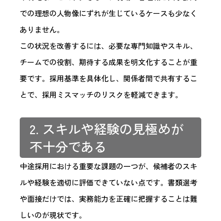
での理想の人物像にずれが生じているケースも少なく
ありません。
この状況を改善するには、必要な専門知識やスキル、
チームでの役割、期待する成果を明文化することが重
要です。採用基準を具体化し、関係者間で共有するこ
とで、採用ミスマッチのリスクを軽減できます。
2. スキルや経験の見極めが
不十分である
中途採用における重要な課題の一つが、候補者のスキ
ルや経験を適切に評価できていない点です。書類選考
や面接だけでは、実務能力を正確に把握することは難
しいのが現状です。