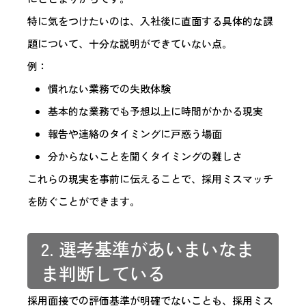
特に気をつけたいのは、入社後に直面する具体的な課
題について、十分な説明ができていない点。
例：
慣れない業務での失敗体験
基本的な業務でも予想以上に時間がかかる現実
報告や連絡のタイミングに戸惑う場面
分からないことを聞くタイミングの難しさ
これらの現実を事前に伝えることで、採用ミスマッチ
を防ぐことができます。
2. 選考基準があいまいなま
ま判断している
採用面接での評価基準が明確でないことも、採用ミス