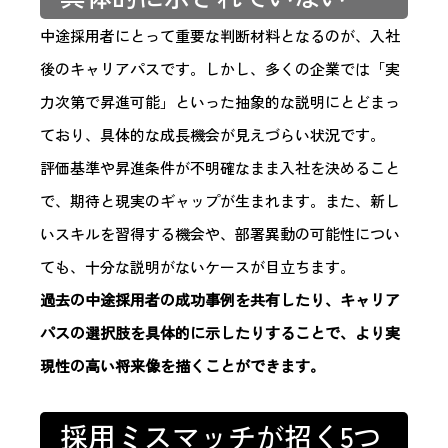
中途採用者にとって重要な判断材料となるのが、入社
後のキャリアパスです。しかし、多くの企業では「実
力次第で昇進可能」といった抽象的な説明にとどまっ
ており、具体的な成長機会が見えづらい状況です。
評価基準や昇進条件が不明確なまま入社を決めること
で、期待と現実のギャップが生まれます。また、新し
いスキルを習得する機会や、部署異動の可能性につい
ても、十分な説明がないケースが目立ちます。
過去の中途採用者の成功事例を共有したり、キャリア
パスの選択肢を具体的に示したりすることで、より実
現性の高い将来像を描くことができます。
採用ミスマッチが招く5つ