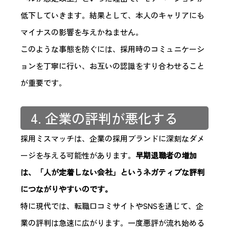
低下していきます。結果として、本人のキャリアにも
マイナスの影響を与えかねません。
このような事態を防ぐには、採用時のコミュニケーシ
ョンを丁寧に行い、お互いの認識をすり合わせること
が重要です。
4. 企業の評判が悪化する
採用ミスマッチは、企業の採用ブランドに深刻なダメ
ージを与える可能性があります。
早期退職者の増加
は、「人が定着しない会社」というネガティブな評判
につながりやすいのです。
特に現代では、転職口コミサイトやSNSを通じて、企
業の評判は急速に広がります。一度悪評が流れ始める