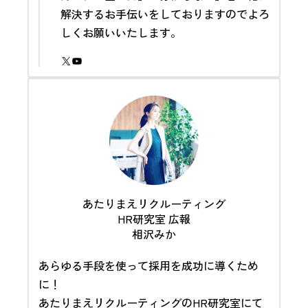
解決するお手伝いをしておりますのでよろ
しくお願いいたします。
X
YouTube
あたりまえリクルーティング
HR研究室 広報
相沢みか
あらゆる手段を使って採用を成功に導くため
に！
あたりまえリクルーティングのHR研究室にて