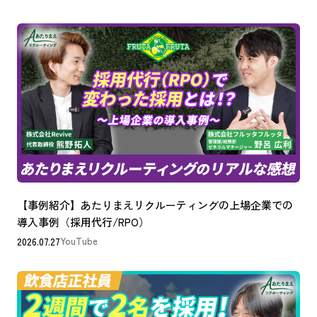
【事例紹介】あたりまえリクルーティングの上場企業での
導入事例（採用代行/RPO）
2026.07.27
YouTube