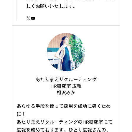
しくお願いいたします。
X
YouTube
あたりまえリクルーティング
HR研究室 広報
相沢みか
あらゆる手段を使って採用を成功に導くため
に！
あたりまえリクルーティングのHR研究室にて
広報を務めております。ひとり広報さんの、