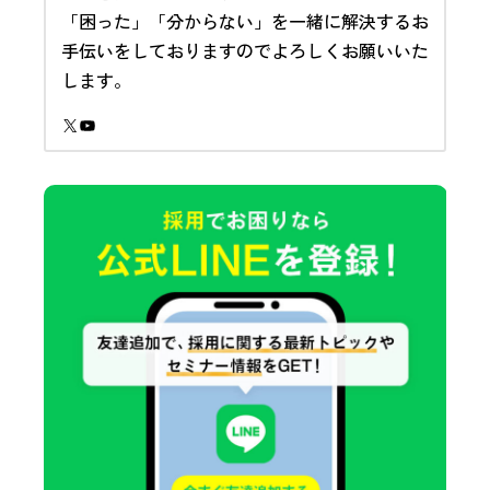
「困った」「分からない」を一緒に解決するお
手伝いをしておりますのでよろしくお願いいた
します。
X
YouTube