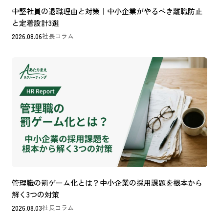
中堅社員の退職理由と対策｜中小企業がやるべき離職防止
と定着設計3選
2026.08.06
社長コラム
管理職の罰ゲーム化とは？中小企業の採用課題を根本から
解く3つの対策
2026.08.03
社長コラム