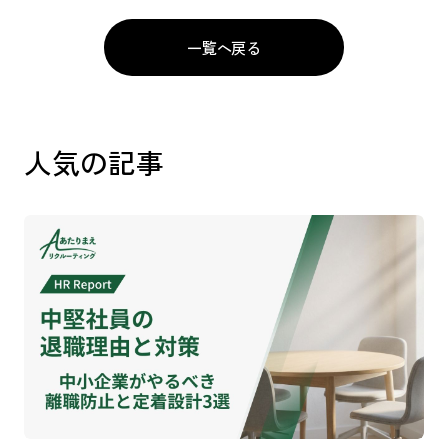
一覧へ戻る
人気の記事