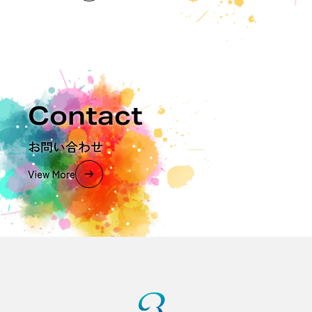
Contact
お問い合わせ
View More