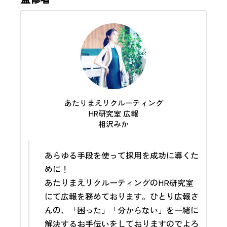
あたりまえリクルーティング
HR研究室 広報
相沢みか
あらゆる手段を使って採用を成功に導くた
めに！
あたりまえリクルーティングのHR研究室
にて
広報
を務めております。ひとり広報さ
んの、「困った」「分からない」を一緒に
解決するお手伝いをしておりますのでよろ