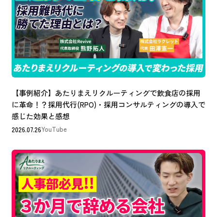
【事例紹介】あたりまえリクルーティングで飲食店の採用
に革命！？採用代行(RPO)・採用コンサルティングの導入で
感じた効果と感想
2026.07.26
YouTube