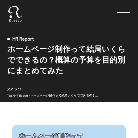
HR Report
ホームページ制作って結局いくら
でできるの？概算の予算を目的別
にまとめてみた
2025.12.08
>
>
Top
HR Report
ホームページ制作って結局いくらでできるの？
概算の予算を目的別にまとめてみた