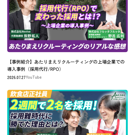
【事例紹介】あたりまえリクルーティングの上場企業での
導入事例（採用代行/RPO）
2026.07.27
YouTube