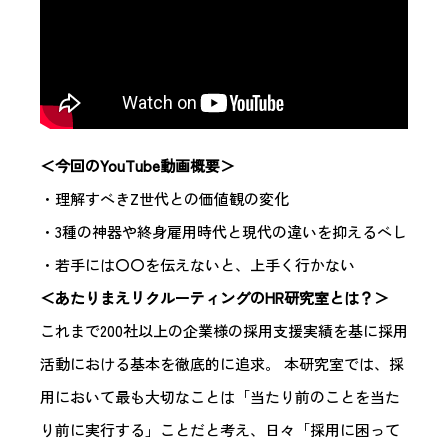
＜今回のYouTube動画概要＞
・理解すべきZ世代との価値観の変化
・3種の神器や終身雇用時代と現代の違いを抑えるべし
・若手には〇〇を伝えないと、上手く行かない
＜あたりまえリクルーティングのHR研究室とは？＞
これまで200社以上の企業様の採用支援実績を基に採用
活動における基本を徹底的に追求。 本研究室では、採
用において最も大切なことは「当たり前のことを当た
り前に実行する」ことだと考え、日々「採用に困って