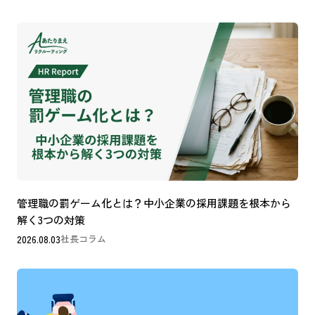
管理職の罰ゲーム化とは？中小企業の採用課題を根本から
解く3つの対策
2026.08.03
社長コラム