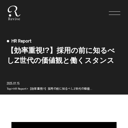
HR Report
【効率重視!?】採用の前に知るべ
しZ世代の価値観と働くスタンス
2025.01.15
>
>
Top
HR Report
【効率重視!?】採用の前に知るべしZ世代の価値観と働くスタンス