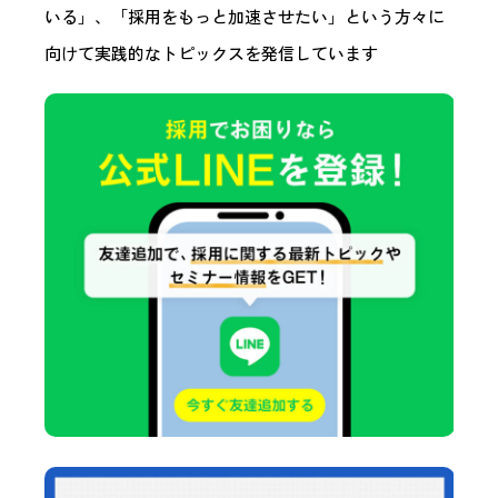
いる」、「採用をもっと加速させたい」という方々に
向けて実践的なトピックスを発信しています