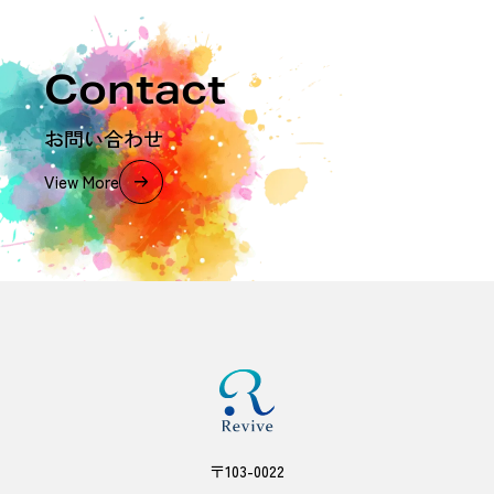
Contact
お問い合わせ
View More
〒103-0022