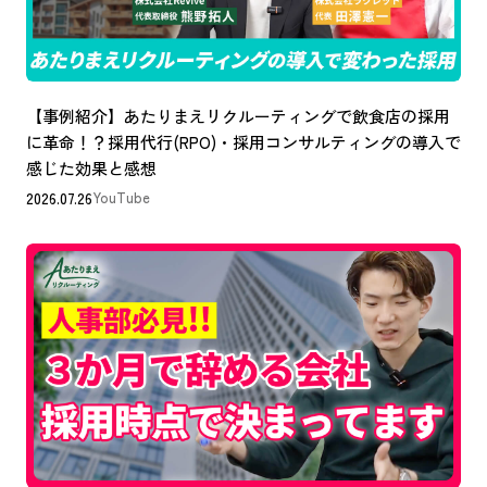
【事例紹介】あたりまえリクルーティングで飲食店の採用
に革命！？採用代行(RPO)・採用コンサルティングの導入で
感じた効果と感想
2026.07.26
YouTube