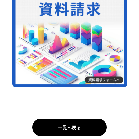
一覧へ戻る