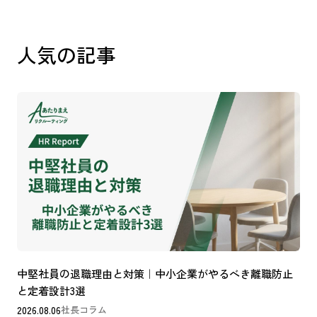
人気の記事
中堅社員の退職理由と対策｜中小企業がやるべき離職防止
と定着設計3選
2026.08.06
社長コラム